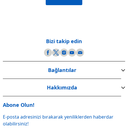
Bizi takip edin
Bağlantılar
Hakkımızda
Abone Olun!
E-posta adresinizi bırakarak yeniliklerden haberdar
olabilirsiniz!