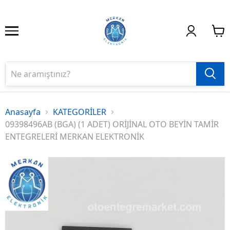
Anasayfa
KATEGORİLER
09398496AB (BGA) (1 ADET) ORİJİNAL OTO BEYİN TAMİR
ENTEGRELERİ MERKAN ELEKTRONİK