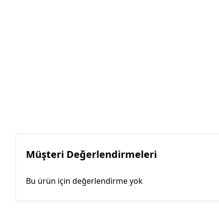
Müşteri Değerlendirmeleri
Bu ürün için değerlendirme yok