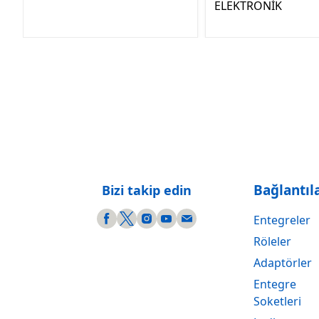
ELEKTRONİK
Bağlantıl
Bizi takip edin
Entegreler
Röleler
Adaptörler
Entegre
Soketleri