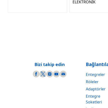
ELEKTRONİK
Bağlantıl
Bizi takip edin
Entegreler
Röleler
Adaptörler
Entegre
Soketleri