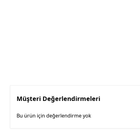
Müşteri Değerlendirmeleri
Bu ürün için değerlendirme yok