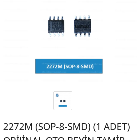
2272M (SOP-8-SMD) (1 ADET)