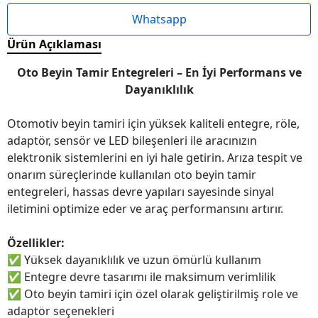
Whatsapp
Ürün Açıklaması
Oto Beyin Tamir Entegreleri – En İyi Performans ve
Dayanıklılık
Otomotiv beyin tamiri için yüksek kaliteli entegre, röle,
adaptör, sensör ve LED bileşenleri ile aracınızın
elektronik sistemlerini en iyi hale getirin. Arıza tespit ve
onarım süreçlerinde kullanılan oto beyin tamir
entegreleri, hassas devre yapıları sayesinde sinyal
iletimini optimize eder ve araç performansını artırır.
Özellikler:
✅
Yüksek dayanıklılık ve uzun ömürlü kullanım
✅
Entegre devre tasarımı ile maksimum verimlilik
✅
Oto beyin tamiri için özel olarak geliştirilmiş role ve
adaptör seçenekleri