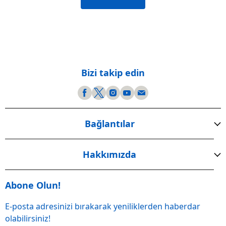
Bizi takip edin
Bağlantılar
Hakkımızda
Abone Olun!
E-posta adresinizi bırakarak yeniliklerden haberdar
olabilirsiniz!