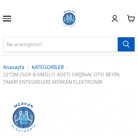
Anasayfa
KATEGORİLER
2272M (SOP-8-SMD) (1 ADET) ORİJİNAL OTO BEYİN
TAMİR ENTEGRELERİ MERKAN ELEKTRONİK