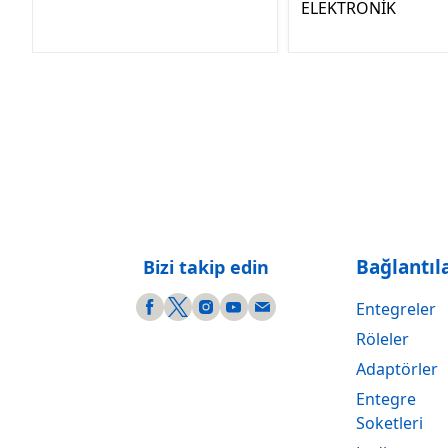
ELEKTRONİK
Bağlantıl
Bizi takip edin
Entegreler
Röleler
Adaptörler
Entegre
Soketleri