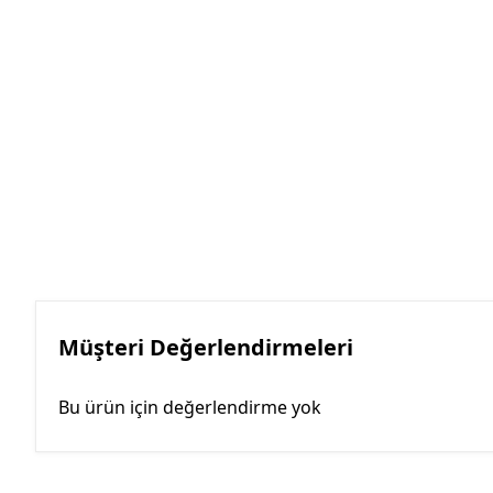
Müşteri Değerlendirmeleri
Bu ürün için değerlendirme yok