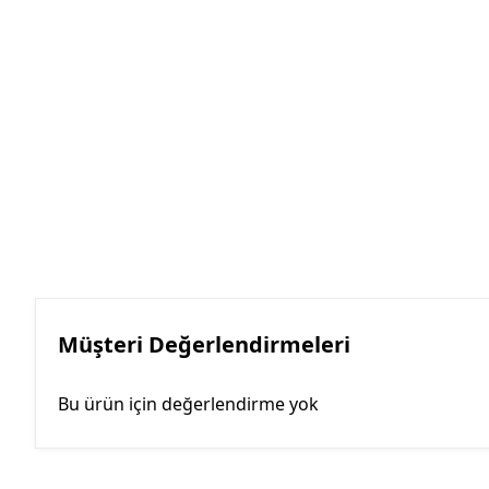
Müşteri Değerlendirmeleri
Bu ürün için değerlendirme yok