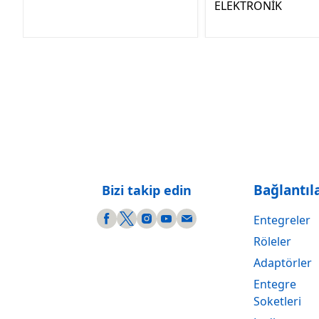
ELEKTRONİK
Bağlantıl
Bizi takip edin
Entegreler
Röleler
Adaptörler
Entegre
Soketleri