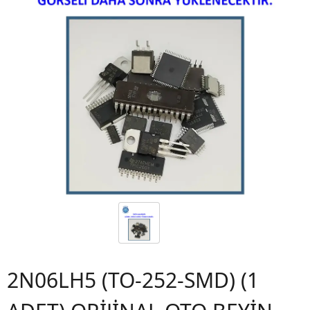
2N06LH5 (TO-252-SMD) (1