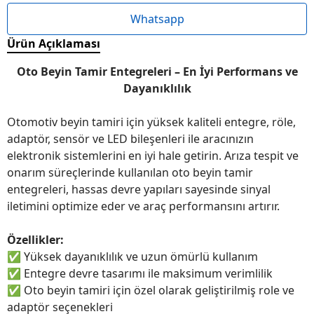
Whatsapp
Ürün Açıklaması
Oto Beyin Tamir Entegreleri – En İyi Performans ve
Dayanıklılık
Otomotiv beyin tamiri için yüksek kaliteli entegre, röle,
adaptör, sensör ve LED bileşenleri ile aracınızın
elektronik sistemlerini en iyi hale getirin. Arıza tespit ve
onarım süreçlerinde kullanılan oto beyin tamir
entegreleri, hassas devre yapıları sayesinde sinyal
iletimini optimize eder ve araç performansını artırır.
Özellikler:
✅
Yüksek dayanıklılık ve uzun ömürlü kullanım
✅
Entegre devre tasarımı ile maksimum verimlilik
✅
Oto beyin tamiri için özel olarak geliştirilmiş role ve
adaptör seçenekleri