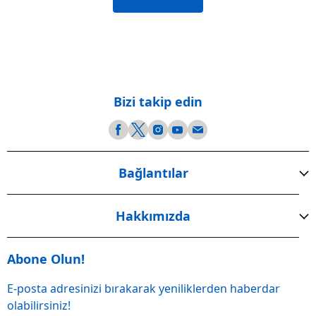
Bizi takip edin
Bağlantılar
Hakkımızda
Abone Olun!
E-posta adresinizi bırakarak yeniliklerden haberdar
olabilirsiniz!