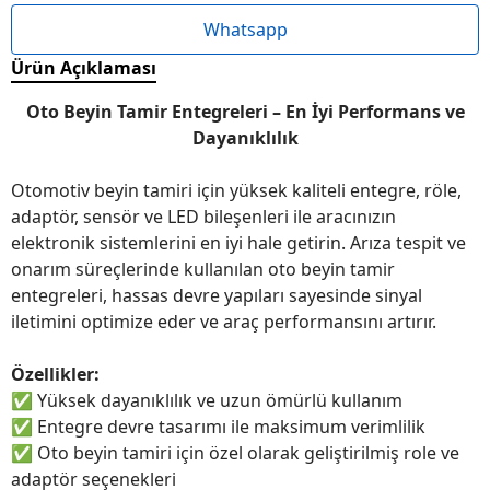
Whatsapp
Ürün Açıklaması
Oto Beyin Tamir Entegreleri – En İyi Performans ve
Dayanıklılık
Otomotiv beyin tamiri için yüksek kaliteli entegre, röle,
adaptör, sensör ve LED bileşenleri ile aracınızın
elektronik sistemlerini en iyi hale getirin. Arıza tespit ve
onarım süreçlerinde kullanılan oto beyin tamir
entegreleri, hassas devre yapıları sayesinde sinyal
iletimini optimize eder ve araç performansını artırır.
Özellikler:
✅
Yüksek dayanıklılık ve uzun ömürlü kullanım
✅
Entegre devre tasarımı ile maksimum verimlilik
✅
Oto beyin tamiri için özel olarak geliştirilmiş role ve
adaptör seçenekleri