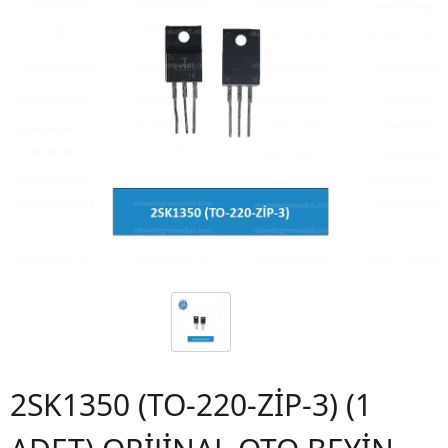
2SK1350 (TO-220-ZİP-3) (1