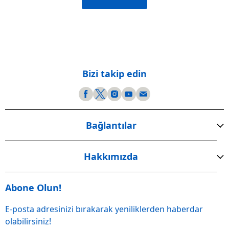
Bizi takip edin
Bağlantılar
Hakkımızda
Abone Olun!
E-posta adresinizi bırakarak yeniliklerden haberdar
olabilirsiniz!