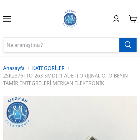
Anasayfa
KATEGORİLER
2SK2376 (TO-263-SMD) (1 ADET) ORİJİNAL OTO BEYİN
TAMİR ENTEGRELERİ MERKAN ELEKTRONİK