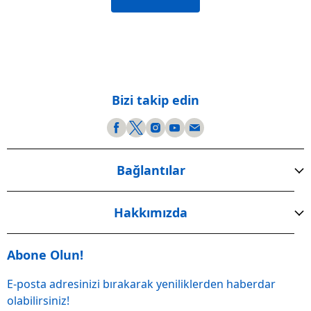
Bizi takip edin
Bağlantılar
Hakkımızda
Abone Olun!
E-posta adresinizi bırakarak yeniliklerden haberdar
olabilirsiniz!