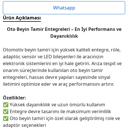
Whatsapp
Ürün Açıklaması
Oto Beyin Tamir Entegreleri – En İyi Performans ve
Dayanıklılık
Otomotiv beyin tamiri için yüksek kaliteli entegre, röle,
adaptör, sensör ve LED bileşenleri ile aracınızın
elektronik sistemlerini en iyi hale getirin. Arıza tespit ve
onarım süreçlerinde kullanılan oto beyin tamir
entegreleri, hassas devre yapıları sayesinde sinyal
iletimini optimize eder ve araç performansını artırır.
Özellikler:
✅
Yüksek dayanıklılık ve uzun ömürlü kullanım
✅
Entegre devre tasarımı ile maksimum verimlilik
✅
Oto beyin tamiri için özel olarak geliştirilmiş role ve
adaptör seçenekleri