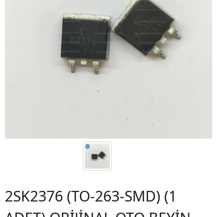
2SK2376 (TO-263-SMD) (1