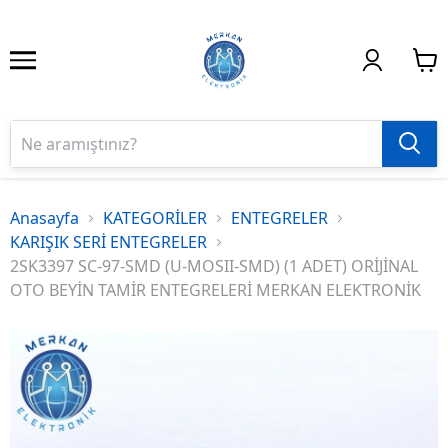
Anasayfa
KATEGORİLER
ENTEGRELER
KARIŞIK SERİ ENTEGRELER
2SK3397 SC-97-SMD (U-MOSII-SMD) (1 ADET) ORİJİNAL
OTO BEYİN TAMİR ENTEGRELERİ MERKAN ELEKTRONİK