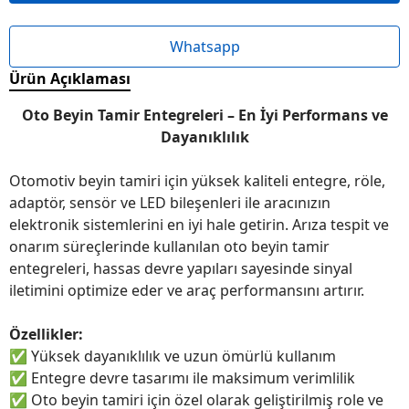
Whatsapp
Ürün Açıklaması
Oto Beyin Tamir Entegreleri – En İyi Performans ve
Dayanıklılık
Otomotiv beyin tamiri için yüksek kaliteli entegre, röle,
adaptör, sensör ve LED bileşenleri ile aracınızın
elektronik sistemlerini en iyi hale getirin. Arıza tespit ve
onarım süreçlerinde kullanılan oto beyin tamir
entegreleri, hassas devre yapıları sayesinde sinyal
iletimini optimize eder ve araç performansını artırır.
Özellikler:
✅
Yüksek dayanıklılık ve uzun ömürlü kullanım
✅
Entegre devre tasarımı ile maksimum verimlilik
✅
Oto beyin tamiri için özel olarak geliştirilmiş role ve