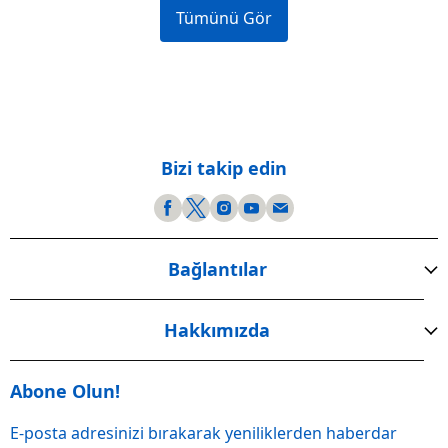
Tümünü Gör
Bizi takip edin
Bağlantılar
Hakkımızda
Abone Olun!
E-posta adresinizi bırakarak yeniliklerden haberdar