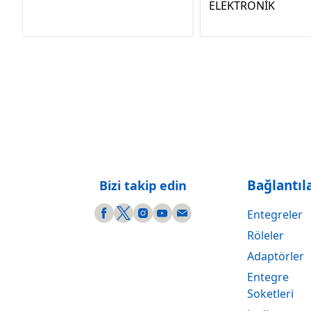
ELEKTRONİK
Bağlantıl
Bizi takip edin
Entegreler
Röleler
Adaptörler
Entegre
Soketleri