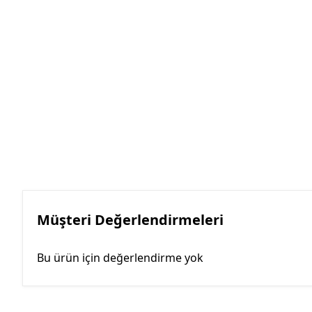
Müşteri Değerlendirmeleri
Bu ürün için değerlendirme yok