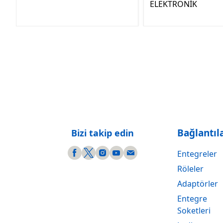
ELEKTRONİK
Bağlantıl
Bizi takip edin
Entegreler
Röleler
Adaptörler
Entegre
Soketleri