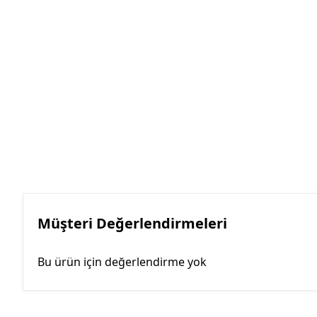
Müşteri Değerlendirmeleri
Bu ürün için değerlendirme yok