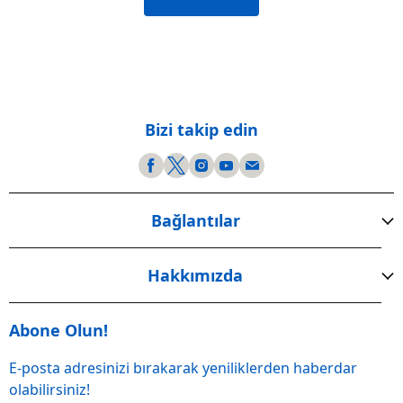
Bizi takip edin
Bağlantılar
Hakkımızda
Abone Olun!
E-posta adresinizi bırakarak yeniliklerden haberdar
olabilirsiniz!