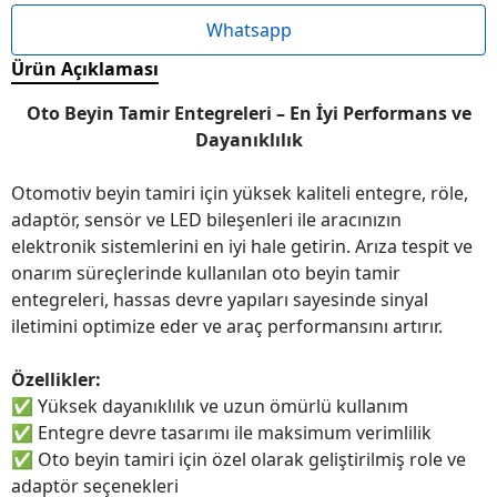
Whatsapp
Ürün Açıklaması
Oto Beyin Tamir Entegreleri – En İyi Performans ve
Dayanıklılık
Otomotiv beyin tamiri için yüksek kaliteli entegre, röle,
adaptör, sensör ve LED bileşenleri ile aracınızın
elektronik sistemlerini en iyi hale getirin. Arıza tespit ve
onarım süreçlerinde kullanılan oto beyin tamir
entegreleri, hassas devre yapıları sayesinde sinyal
iletimini optimize eder ve araç performansını artırır.
Özellikler:
✅
Yüksek dayanıklılık ve uzun ömürlü kullanım
✅
Entegre devre tasarımı ile maksimum verimlilik
✅
Oto beyin tamiri için özel olarak geliştirilmiş role ve
adaptör seçenekleri