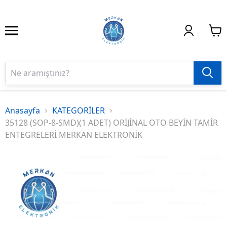
Anasayfa
KATEGORİLER
35128 (SOP-8-SMD)(1 ADET) ORİJİNAL OTO BEYİN TAMİR
ENTEGRELERİ MERKAN ELEKTRONİK