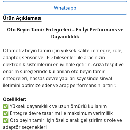
Whatsapp
Ürün Açıklaması
Oto Beyin Tamir Entegreleri – En İyi Performans ve
Dayanıklılık
Otomotiv beyin tamiri için yüksek kaliteli entegre, röle,
adaptör, sensör ve LED bileşenleri ile aracınızın
elektronik sistemlerini en iyi hale getirin. Arıza tespit ve
onarım süreçlerinde kullanılan oto beyin tamir
entegreleri, hassas devre yapıları sayesinde sinyal
iletimini optimize eder ve araç performansını artırır.
Özellikler:
✅
Yüksek dayanıklılık ve uzun ömürlü kullanım
✅
Entegre devre tasarımı ile maksimum verimlilik
✅
Oto beyin tamiri için özel olarak geliştirilmiş role ve
adaptör seçenekleri