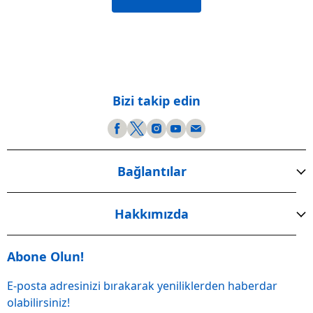
Bizi takip edin
Bağlantılar
Hakkımızda
Abone Olun!
E-posta adresinizi bırakarak yeniliklerden haberdar
olabilirsiniz!