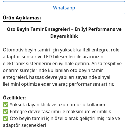
Whatsapp
Ürün Açıklaması
Oto Beyin Tamir Entegreleri – En İyi Performans ve
Dayanıklılık
Otomotiv beyin tamiri için yüksek kaliteli entegre, röle,
adaptör, sensör ve LED bileşenleri ile aracınızın
elektronik sistemlerini en iyi hale getirin. Arıza tespit ve
onarım süreçlerinde kullanılan oto beyin tamir
entegreleri, hassas devre yapıları sayesinde sinyal
iletimini optimize eder ve araç performansını artırır.
Özellikler:
✅
Yüksek dayanıklılık ve uzun ömürlü kullanım
✅
Entegre devre tasarımı ile maksimum verimlilik
✅
Oto beyin tamiri için özel olarak geliştirilmiş role ve
adaptör seçenekleri