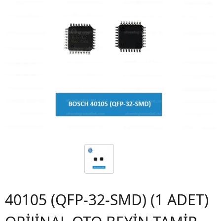
40105 (QFP-32-SMD) (1 ADET)