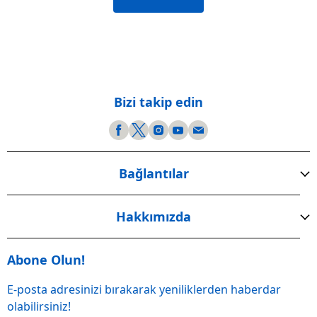
Bizi takip edin
Bağlantılar
Hakkımızda
Abone Olun!
E-posta adresinizi bırakarak yeniliklerden haberdar
olabilirsiniz!