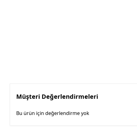
Müşteri Değerlendirmeleri
Bu ürün için değerlendirme yok