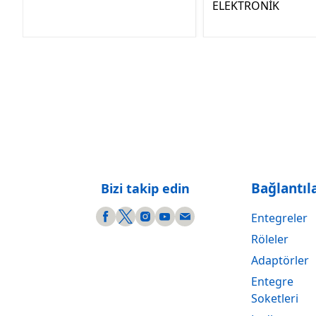
ELEKTRONİK
Bağlantıl
Bizi takip edin
Entegreler
Röleler
Adaptörler
Entegre
Soketleri