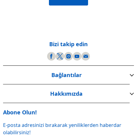
Bizi takip edin
Bağlantılar
Hakkımızda
Abone Olun!
E-posta adresinizi bırakarak yeniliklerden haberdar
olabilirsiniz!