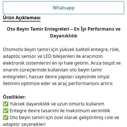
Whatsapp
Ürün Açıklaması
Oto Beyin Tamir Entegreleri – En İyi Performans ve
Dayanıklılık
Otomotiv beyin tamiri için yüksek kaliteli entegre, röle,
adaptör, sensör ve LED bileşenleri ile aracınızın
elektronik sistemlerini en iyi hale getirin. Arıza tespit ve
onarım süreçlerinde kullanılan oto beyin tamir
entegreleri, hassas devre yapıları sayesinde sinyal
iletimini optimize eder ve araç performansını artırır.
Özellikler:
✅
Yüksek dayanıklılık ve uzun ömürlü kullanım
✅
Entegre devre tasarımı ile maksimum verimlilik
✅
Oto beyin tamiri için özel olarak geliştirilmiş role ve
adaptör seçenekleri