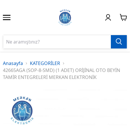
Anasayfa
KATEGORİLER
42665AGA (SOP-8-SMD) (1 ADET) ORİJİNAL OTO BEYİN
TAMİR ENTEGRELERİ MERKAN ELEKTRONİK