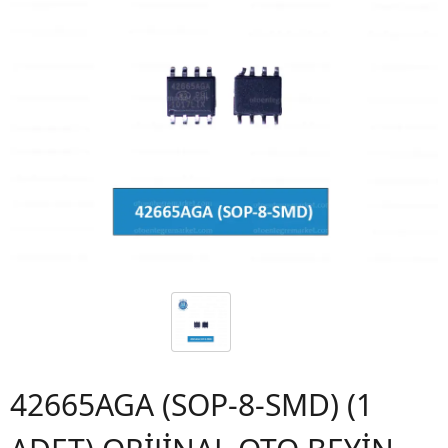
42665AGA (SOP-8-SMD) (1