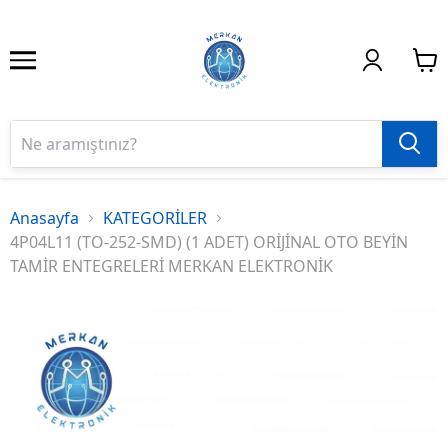
Anasayfa
KATEGORİLER
4P04L11 (TO-252-SMD) (1 ADET) ORİJİNAL OTO BEYİN
TAMİR ENTEGRELERİ MERKAN ELEKTRONİK