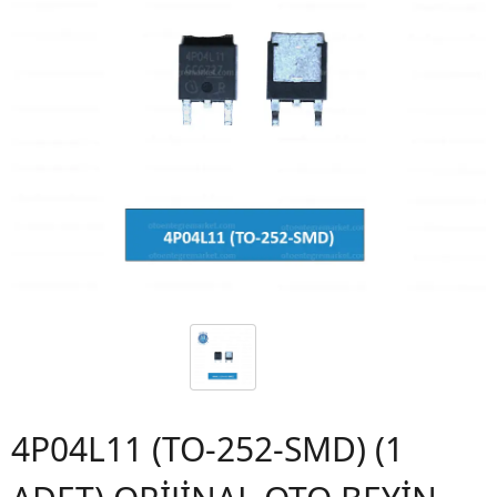
4P04L11 (TO-252-SMD) (1