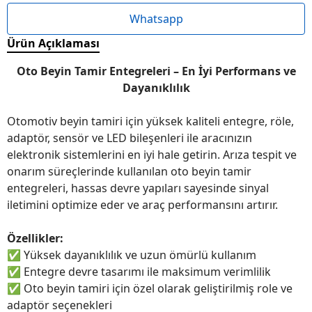
Whatsapp
Ürün Açıklaması
Oto Beyin Tamir Entegreleri – En İyi Performans ve
Dayanıklılık
Otomotiv beyin tamiri için yüksek kaliteli entegre, röle,
adaptör, sensör ve LED bileşenleri ile aracınızın
elektronik sistemlerini en iyi hale getirin. Arıza tespit ve
onarım süreçlerinde kullanılan oto beyin tamir
entegreleri, hassas devre yapıları sayesinde sinyal
iletimini optimize eder ve araç performansını artırır.
Özellikler:
✅
Yüksek dayanıklılık ve uzun ömürlü kullanım
✅
Entegre devre tasarımı ile maksimum verimlilik
✅
Oto beyin tamiri için özel olarak geliştirilmiş role ve
adaptör seçenekleri