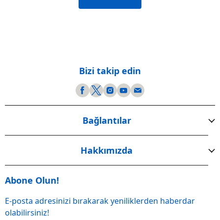
Bizi takip edin
Bağlantılar
Hakkımızda
Abone Olun!
E-posta adresinizi bırakarak yeniliklerden haberdar
olabilirsiniz!