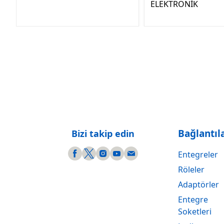
ELEKTRONİK
Bağlantıl
Bizi takip edin
Entegreler
Röleler
Adaptörler
Entegre
Soketleri