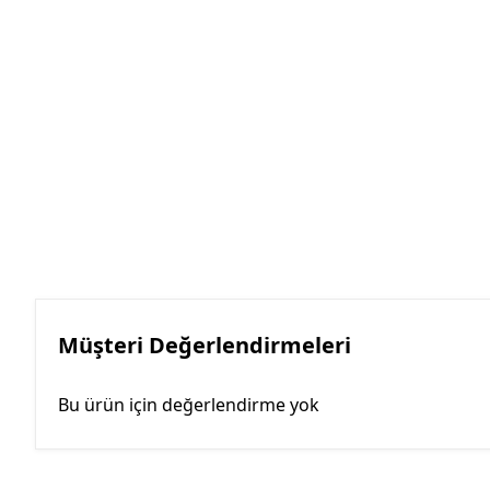
Müşteri Değerlendirmeleri
Bu ürün için değerlendirme yok