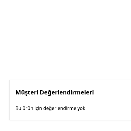
Müşteri Değerlendirmeleri
Bu ürün için değerlendirme yok