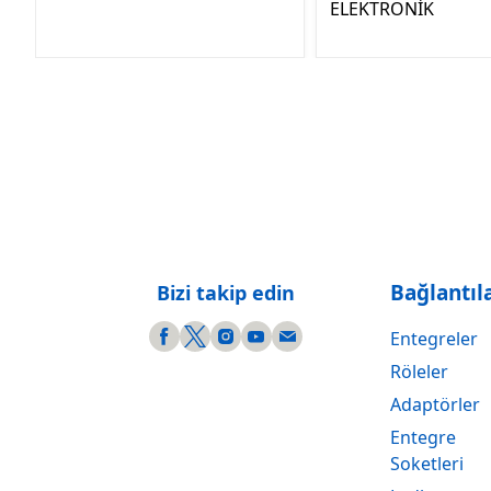
ELEKTRONİK
Bağlantıl
Bizi takip edin
Entegreler
Röleler
Adaptörler
Entegre
Soketleri