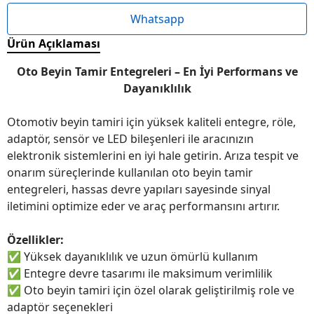
Whatsapp
Ürün Açıklaması
Oto Beyin Tamir Entegreleri – En İyi Performans ve
Dayanıklılık
Otomotiv beyin tamiri için yüksek kaliteli entegre, röle,
adaptör, sensör ve LED bileşenleri ile aracınızın
elektronik sistemlerini en iyi hale getirin. Arıza tespit ve
onarım süreçlerinde kullanılan oto beyin tamir
entegreleri, hassas devre yapıları sayesinde sinyal
iletimini optimize eder ve araç performansını artırır.
Özellikler:
✅
Yüksek dayanıklılık ve uzun ömürlü kullanım
✅
Entegre devre tasarımı ile maksimum verimlilik
✅
Oto beyin tamiri için özel olarak geliştirilmiş role ve
adaptör seçenekleri