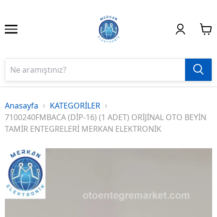
Anasayfa
KATEGORİLER
7100240FMBACA (DİP-16) (1 ADET) ORİJİNAL OTO BEYİN
TAMİR ENTEGRELERİ MERKAN ELEKTRONİK