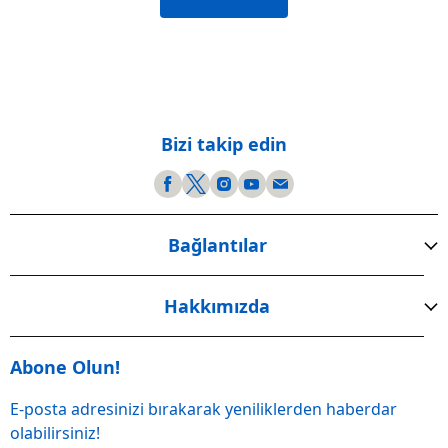
Bizi takip edin
Bağlantılar
Hakkımızda
Abone Olun!
E-posta adresinizi bırakarak yeniliklerden haberdar
olabilirsiniz!