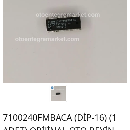
7100240FMBACA (DİP-16) (1