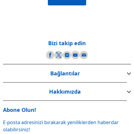
Bizi takip edin
Bağlantılar
Hakkımızda
Abone Olun!
E-posta adresinizi bırakarak yeniliklerden haberdar
olabilirsiniz!