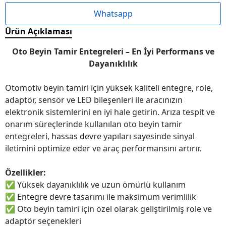
Whatsapp
Ürün Açıklaması
Oto Beyin Tamir Entegreleri – En İyi Performans ve
Dayanıklılık
Otomotiv beyin tamiri için yüksek kaliteli entegre, röle,
adaptör, sensör ve LED bileşenleri ile aracınızın
elektronik sistemlerini en iyi hale getirin. Arıza tespit ve
onarım süreçlerinde kullanılan oto beyin tamir
entegreleri, hassas devre yapıları sayesinde sinyal
iletimini optimize eder ve araç performansını artırır.
Özellikler:
✅
Yüksek dayanıklılık ve uzun ömürlü kullanım
✅
Entegre devre tasarımı ile maksimum verimlilik
✅
Oto beyin tamiri için özel olarak geliştirilmiş role ve
adaptör seçenekleri