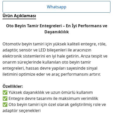
Whatsapp
Ürün Açıklaması
Oto Beyin Tamir Entegreleri – En İyi Performans ve
Dayanıklılık
Otomotiv beyin tamiri için yüksek kaliteli entegre, röle,
adaptör, sensör ve LED bileşenleri ile aracınızın
elektronik sistemlerini en iyi hale getirin. Arıza tespit ve
onarım süreçlerinde kullanılan oto beyin tamir
entegreleri, hassas devre yapıları sayesinde sinyal
iletimini optimize eder ve araç performansını artırır.
Özellikler:
✅
Yüksek dayanıklılık ve uzun ömürlü kullanım
✅
Entegre devre tasarımı ile maksimum verimlilik
✅
Oto beyin tamiri için özel olarak geliştirilmiş role ve
adaptör seçenekleri