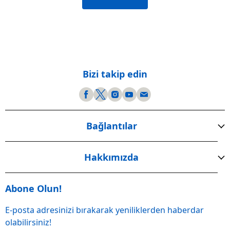
Bizi takip edin
Bağlantılar
Hakkımızda
Abone Olun!
E-posta adresinizi bırakarak yeniliklerden haberdar
olabilirsiniz!