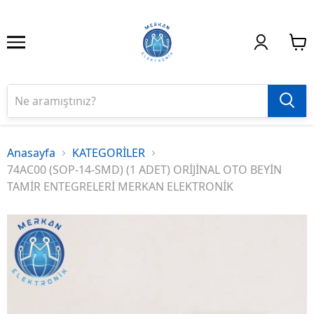
Anasayfa
KATEGORİLER
74AC00 (SOP-14-SMD) (1 ADET) ORİJİNAL OTO BEYİN
TAMİR ENTEGRELERİ MERKAN ELEKTRONİK