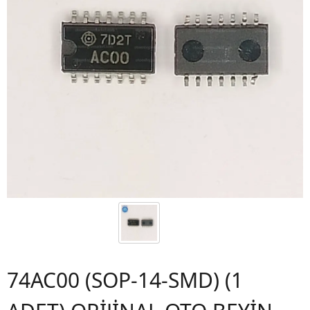
74AC00 (SOP-14-SMD) (1