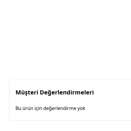
Müşteri Değerlendirmeleri
Bu ürün için değerlendirme yok