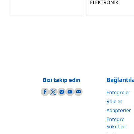
ELEKTRONİK
Bağlantıl
Bizi takip edin
Entegreler
Röleler
Adaptörler
Entegre
Soketleri