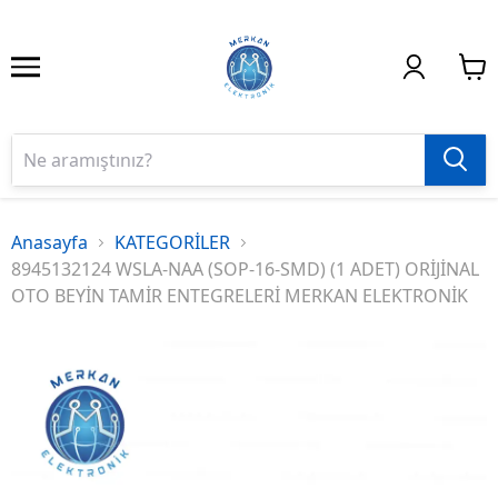
Anasayfa
KATEGORİLER
8945132124 WSLA-NAA (SOP-16-SMD) (1 ADET) ORİJİNAL
OTO BEYİN TAMİR ENTEGRELERİ MERKAN ELEKTRONİK