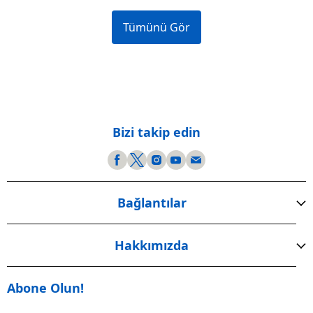
Tümünü Gör
Bizi takip edin
Bağlantılar
Hakkımızda
Abone Olun!