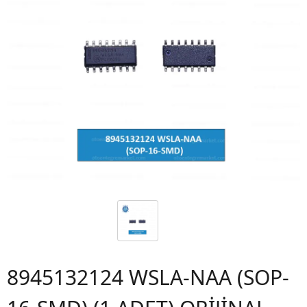
8945132124 WSLA-NAA (SOP-