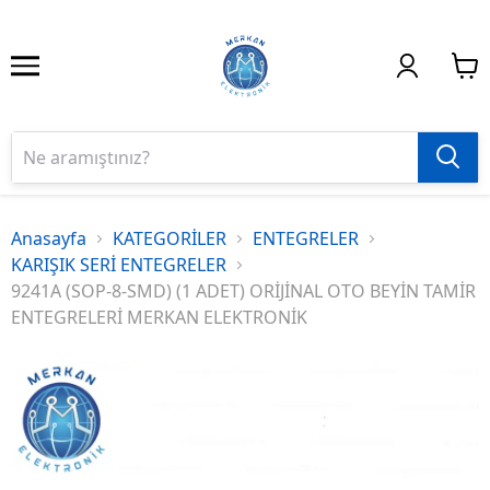
Anasayfa
KATEGORİLER
ENTEGRELER
KARIŞIK SERİ ENTEGRELER
9241A (SOP-8-SMD) (1 ADET) ORİJİNAL OTO BEYİN TAMİR
ENTEGRELERİ MERKAN ELEKTRONİK