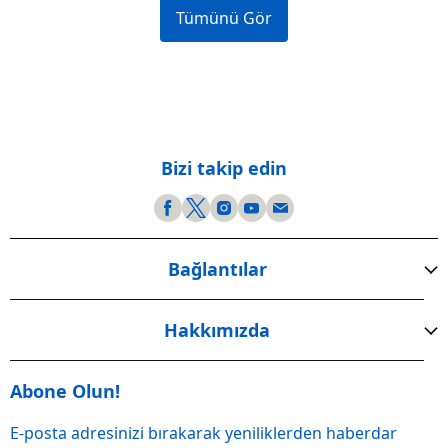
Tümünü Gör
Bizi takip edin
Bağlantılar
Hakkımızda
Abone Olun!
E-posta adresinizi bırakarak yeniliklerden haberdar