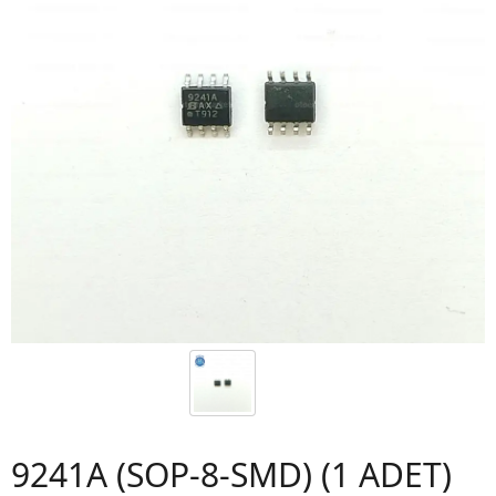
9241A (SOP-8-SMD) (1 ADET)