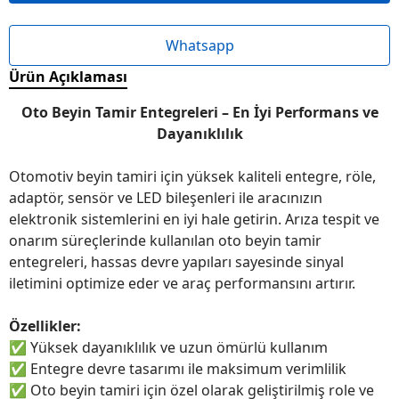
Whatsapp
Ürün Açıklaması
Oto Beyin Tamir Entegreleri – En İyi Performans ve
Dayanıklılık
Otomotiv beyin tamiri için yüksek kaliteli entegre, röle,
adaptör, sensör ve LED bileşenleri ile aracınızın
elektronik sistemlerini en iyi hale getirin. Arıza tespit ve
onarım süreçlerinde kullanılan oto beyin tamir
entegreleri, hassas devre yapıları sayesinde sinyal
iletimini optimize eder ve araç performansını artırır.
Özellikler:
✅
Yüksek dayanıklılık ve uzun ömürlü kullanım
✅
Entegre devre tasarımı ile maksimum verimlilik
✅
Oto beyin tamiri için özel olarak geliştirilmiş role ve