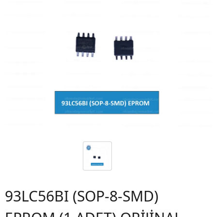
93LC56BI (SOP-8-SMD)