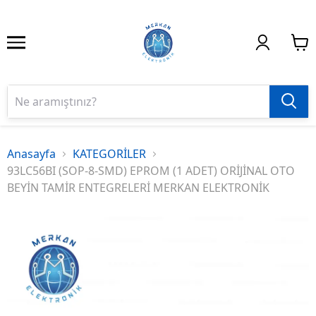
Anasayfa
KATEGORİLER
93LC56BI (SOP-8-SMD) EPROM (1 ADET) ORİJİNAL OTO
BEYİN TAMİR ENTEGRELERİ MERKAN ELEKTRONİK