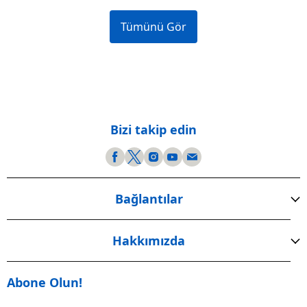
Tümünü Gör
Bizi takip edin
Bağlantılar
Hakkımızda
Abone Olun!