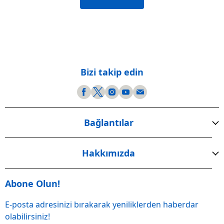
Bizi takip edin
Bağlantılar
Hakkımızda
Abone Olun!
E-posta adresinizi bırakarak yeniliklerden haberdar
olabilirsiniz!