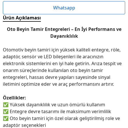
Whatsapp
Ürün Açıklaması
Oto Beyin Tamir Entegreleri – En İyi Performans ve
Dayanıklılık
Otomotiv beyin tamiri için yüksek kaliteli entegre, röle,
adaptör, sensör ve LED bileşenleri ile aracınızın
elektronik sistemlerini en iyi hale getirin. Arıza tespit ve
onarım süreçlerinde kullanılan oto beyin tamir
entegreleri, hassas devre yapıları sayesinde sinyal
iletimini optimize eder ve araç performansını artırır.
Özellikler:
✅
Yüksek dayanıklılık ve uzun ömürlü kullanım
✅
Entegre devre tasarımı ile maksimum verimlilik
✅
Oto beyin tamiri için özel olarak geliştirilmiş role ve
adaptör seçenekleri