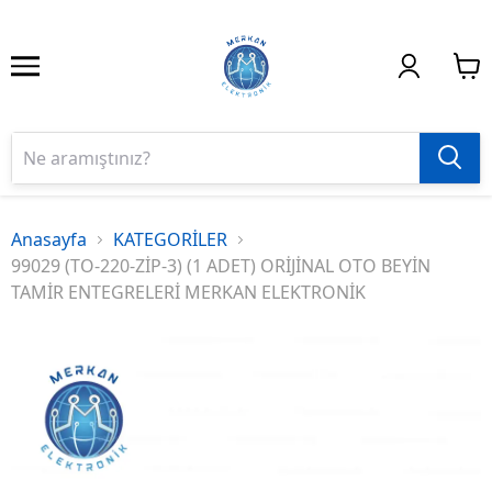
Anasayfa
KATEGORİLER
99029 (TO-220-ZİP-3) (1 ADET) ORİJİNAL OTO BEYİN
TAMİR ENTEGRELERİ MERKAN ELEKTRONİK