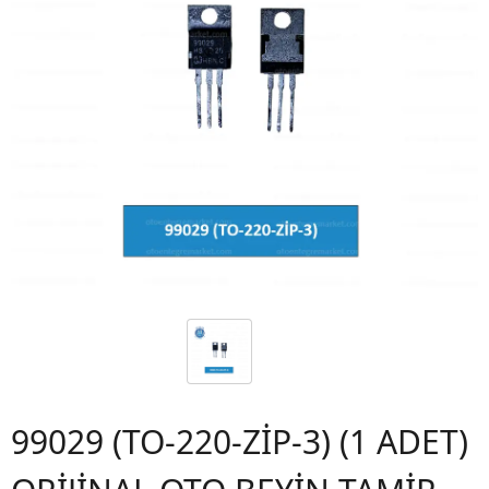
99029 (TO-220-ZİP-3) (1 ADET)