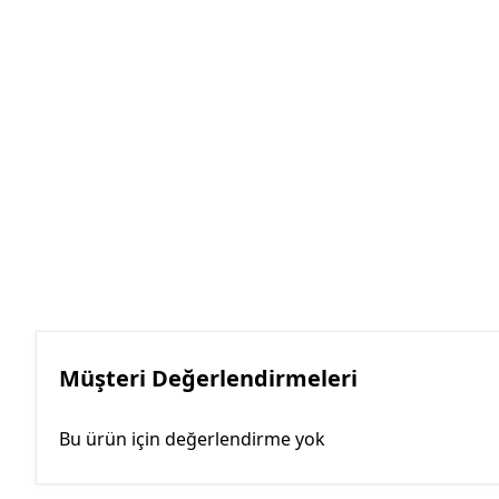
Müşteri Değerlendirmeleri
Bu ürün için değerlendirme yok