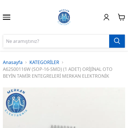
Anasayfa
KATEGORİLER
A62500116W (SOP-16-SMD) (1 ADET) ORİJİNAL OTO
BEYİN TAMİR ENTEGRELERİ MERKAN ELEKTRONİK