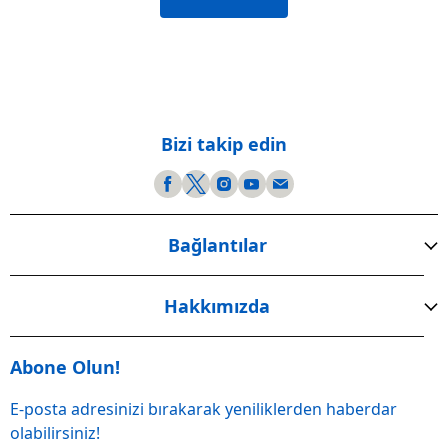
Bizi takip edin
Bağlantılar
Hakkımızda
Abone Olun!
E-posta adresinizi bırakarak yeniliklerden haberdar
olabilirsiniz!