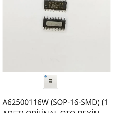
A62500116W (SOP-16-SMD) (1