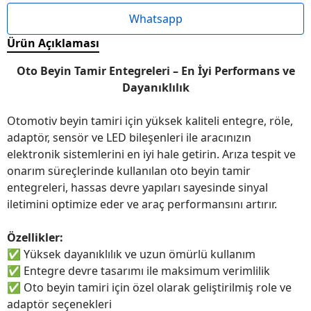
Whatsapp
Ürün Açıklaması
Oto Beyin Tamir Entegreleri – En İyi Performans ve
Dayanıklılık
Otomotiv beyin tamiri için yüksek kaliteli entegre, röle,
adaptör, sensör ve LED bileşenleri ile aracınızın
elektronik sistemlerini en iyi hale getirin. Arıza tespit ve
onarım süreçlerinde kullanılan oto beyin tamir
entegreleri, hassas devre yapıları sayesinde sinyal
iletimini optimize eder ve araç performansını artırır.
Özellikler:
✅
Yüksek dayanıklılık ve uzun ömürlü kullanım
✅
Entegre devre tasarımı ile maksimum verimlilik
✅
Oto beyin tamiri için özel olarak geliştirilmiş role ve
adaptör seçenekleri