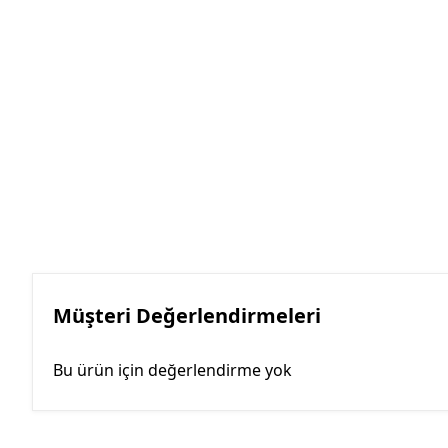
Müşteri Değerlendirmeleri
Bu ürün için değerlendirme yok