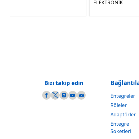
ELEKTRONİK
Bağlantıl
Bizi takip edin
Entegreler
Röleler
Adaptörler
Entegre
Soketleri