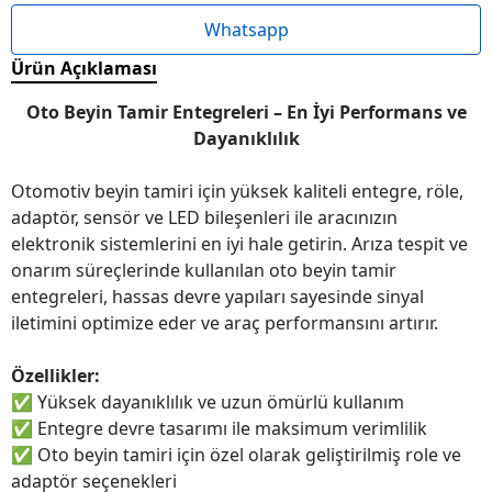
Whatsapp
Ürün Açıklaması
Oto Beyin Tamir Entegreleri – En İyi Performans ve
Dayanıklılık
Otomotiv beyin tamiri için yüksek kaliteli entegre, röle,
adaptör, sensör ve LED bileşenleri ile aracınızın
elektronik sistemlerini en iyi hale getirin. Arıza tespit ve
onarım süreçlerinde kullanılan oto beyin tamir
entegreleri, hassas devre yapıları sayesinde sinyal
iletimini optimize eder ve araç performansını artırır.
Özellikler:
✅
Yüksek dayanıklılık ve uzun ömürlü kullanım
✅
Entegre devre tasarımı ile maksimum verimlilik
✅
Oto beyin tamiri için özel olarak geliştirilmiş role ve
adaptör seçenekleri