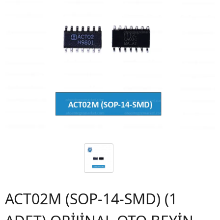
ACT02M (SOP-14-SMD) (1