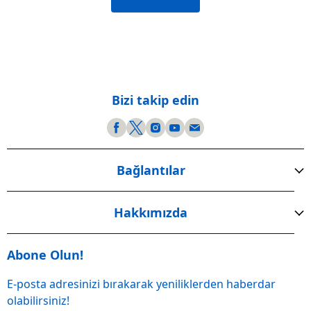
Bizi takip edin
Bağlantılar
Hakkımızda
Abone Olun!
E-posta adresinizi bırakarak yeniliklerden haberdar
olabilirsiniz!