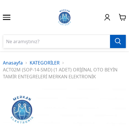
Anasayfa
KATEGORİLER
ACT02M (SOP-14-SMD) (1 ADET) ORİJİNAL OTO BEYİN
TAMİR ENTEGRELERİ MERKAN ELEKTRONİK