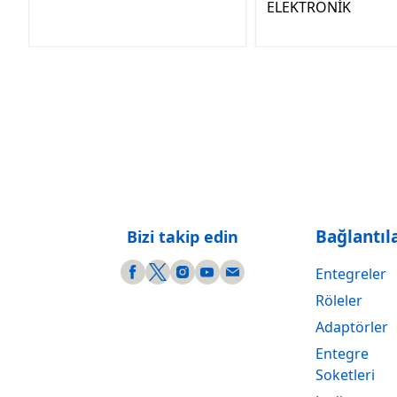
ELEKTRONİK
Bağlantıl
Bizi takip edin
Entegreler
Röleler
Adaptörler
Entegre
Soketleri