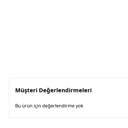
Müşteri Değerlendirmeleri
Bu ürün için değerlendirme yok