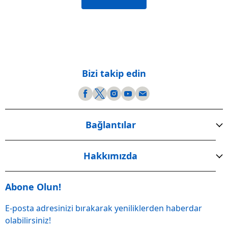
Bizi takip edin
Bağlantılar
Hakkımızda
Abone Olun!
E-posta adresinizi bırakarak yeniliklerden haberdar
olabilirsiniz!