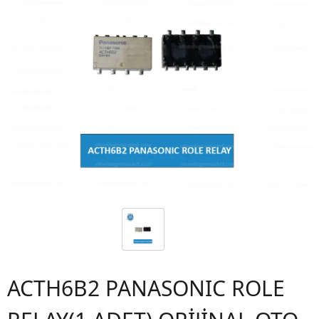
ACTH6B2 PANASONIC ROLE