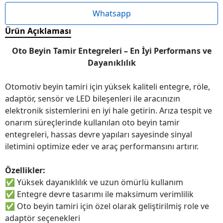
Whatsapp
Ürün Açıklaması
Oto Beyin Tamir Entegreleri – En İyi Performans ve
Dayanıklılık
Otomotiv beyin tamiri için yüksek kaliteli entegre, röle,
adaptör, sensör ve LED bileşenleri ile aracınızın
elektronik sistemlerini en iyi hale getirin. Arıza tespit ve
onarım süreçlerinde kullanılan oto beyin tamir
entegreleri, hassas devre yapıları sayesinde sinyal
iletimini optimize eder ve araç performansını artırır.
Özellikler:
✅
Yüksek dayanıklılık ve uzun ömürlü kullanım
✅
Entegre devre tasarımı ile maksimum verimlilik
✅
Oto beyin tamiri için özel olarak geliştirilmiş role ve
adaptör seçenekleri