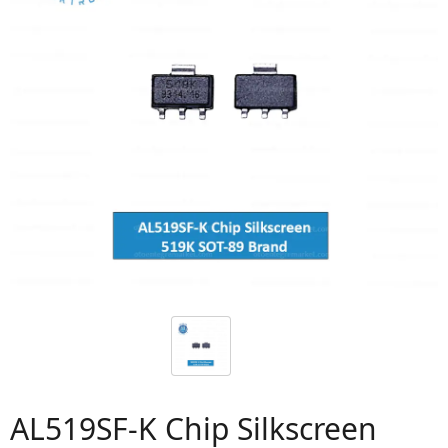
AL519SF-K Chip Silkscreen