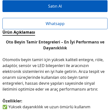
Satın Al
Whatsapp
Ürün Açıklaması
Oto Beyin Tamir Entegreleri – En İyi Performans ve
Dayanıklılık
Otomotiv beyin tamiri için yüksek kaliteli entegre, röle,
adaptör, sensör ve LED bileşenleri ile aracınızın
elektronik sistemlerini en iyi hale getirin. Arıza tespit ve
onarım süreçlerinde kullanılan oto beyin tamir
entegreleri, hassas devre yapıları sayesinde sinyal
iletimini optimize eder ve araç performansını artırır.
Özellikler:
✅
Yüksek dayanıklılık ve uzun ömürlü kullanım