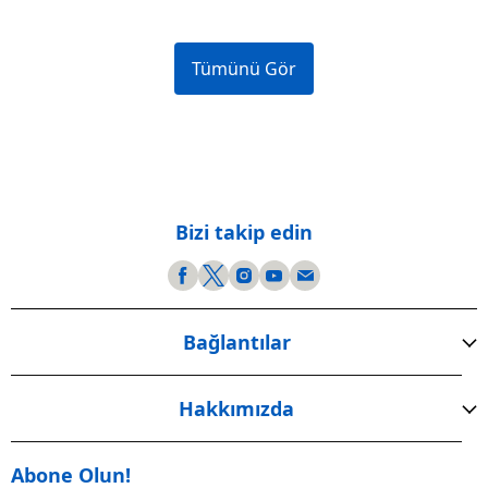
Tümünü Gör
Bizi takip edin
Bağlantılar
Hakkımızda
Abone Olun!