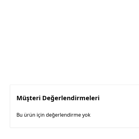
Müşteri Değerlendirmeleri
Bu ürün için değerlendirme yok