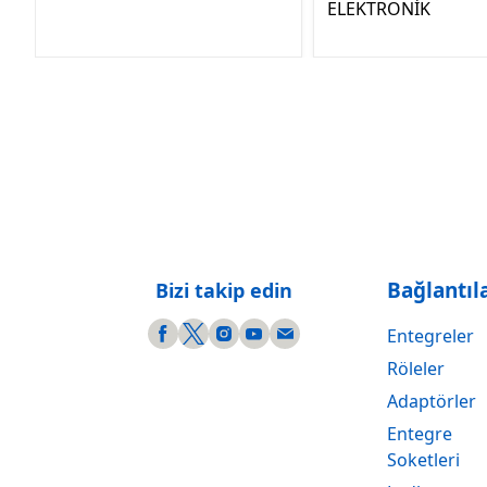
ELEKTRONİK
Bağlantıl
Bizi takip edin
Entegreler
Röleler
Adaptörler
Entegre
Soketleri