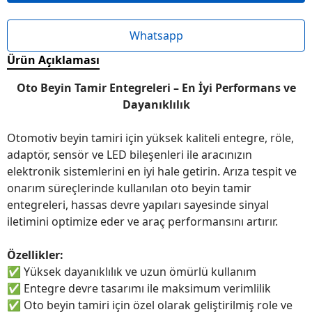
Whatsapp
Ürün Açıklaması
Oto Beyin Tamir Entegreleri – En İyi Performans ve
Dayanıklılık
Otomotiv beyin tamiri için yüksek kaliteli entegre, röle,
adaptör, sensör ve LED bileşenleri ile aracınızın
elektronik sistemlerini en iyi hale getirin. Arıza tespit ve
onarım süreçlerinde kullanılan oto beyin tamir
entegreleri, hassas devre yapıları sayesinde sinyal
iletimini optimize eder ve araç performansını artırır.
Özellikler:
✅
Yüksek dayanıklılık ve uzun ömürlü kullanım
✅
Entegre devre tasarımı ile maksimum verimlilik
✅
Oto beyin tamiri için özel olarak geliştirilmiş role ve