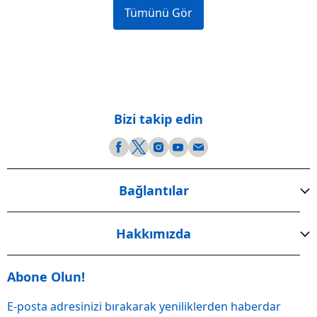
Tümünü Gör
Bizi takip edin
Bağlantılar
Hakkımızda
Abone Olun!
E-posta adresinizi bırakarak yeniliklerden haberdar