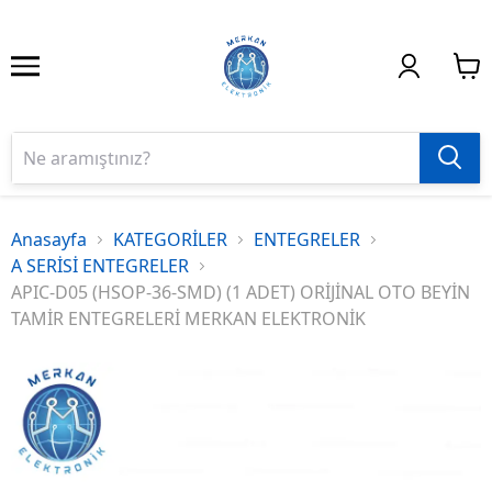
Anasayfa
KATEGORİLER
ENTEGRELER
A SERİSİ ENTEGRELER
APIC-D05 (HSOP-36-SMD) (1 ADET) ORİJİNAL OTO BEYİN
TAMİR ENTEGRELERİ MERKAN ELEKTRONİK