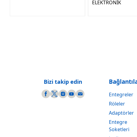
ELEKTRONİK
Bağlantıl
Bizi takip edin
Entegreler
Röleler
Adaptörler
Entegre
Soketleri