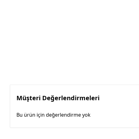
Müşteri Değerlendirmeleri
Bu ürün için değerlendirme yok