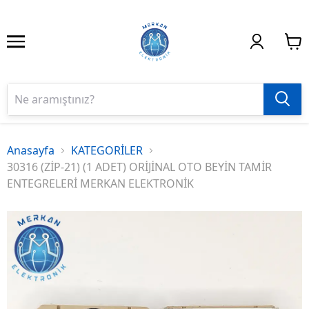
Anasayfa
KATEGORİLER
30316 (ZİP-21) (1 ADET) ORİJİNAL OTO BEYİN TAMİR
ENTEGRELERİ MERKAN ELEKTRONİK