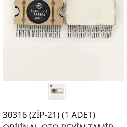
30316 (ZİP-21) (1 ADET)