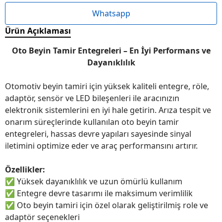
Whatsapp
Ürün Açıklaması
Oto Beyin Tamir Entegreleri – En İyi Performans ve
Dayanıklılık
Otomotiv beyin tamiri için yüksek kaliteli entegre, röle,
adaptör, sensör ve LED bileşenleri ile aracınızın
elektronik sistemlerini en iyi hale getirin. Arıza tespit ve
onarım süreçlerinde kullanılan oto beyin tamir
entegreleri, hassas devre yapıları sayesinde sinyal
iletimini optimize eder ve araç performansını artırır.
Özellikler:
✅
Yüksek dayanıklılık ve uzun ömürlü kullanım
✅
Entegre devre tasarımı ile maksimum verimlilik
✅
Oto beyin tamiri için özel olarak geliştirilmiş role ve
adaptör seçenekleri