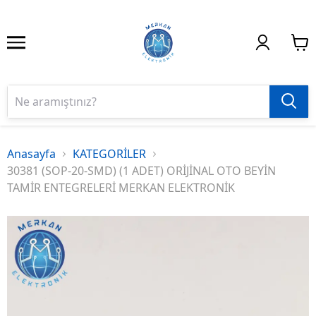
Anasayfa
KATEGORİLER
30381 (SOP-20-SMD) (1 ADET) ORİJİNAL OTO BEYİN
TAMİR ENTEGRELERİ MERKAN ELEKTRONİK