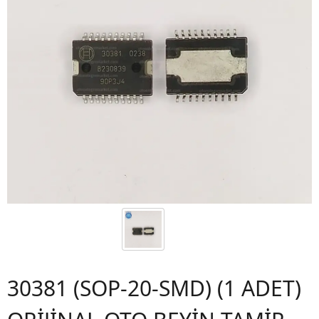
30381 (SOP-20-SMD) (1 ADET)