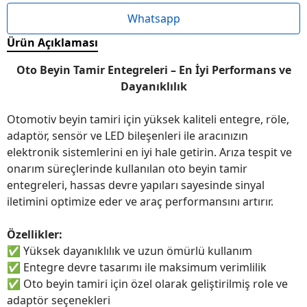
Whatsapp
Ürün Açıklaması
Oto Beyin Tamir Entegreleri – En İyi Performans ve
Dayanıklılık
Otomotiv beyin tamiri için yüksek kaliteli entegre, röle,
adaptör, sensör ve LED bileşenleri ile aracınızın
elektronik sistemlerini en iyi hale getirin. Arıza tespit ve
onarım süreçlerinde kullanılan oto beyin tamir
entegreleri, hassas devre yapıları sayesinde sinyal
iletimini optimize eder ve araç performansını artırır.
Özellikler:
✅
Yüksek dayanıklılık ve uzun ömürlü kullanım
✅
Entegre devre tasarımı ile maksimum verimlilik
✅
Oto beyin tamiri için özel olarak geliştirilmiş role ve
adaptör seçenekleri