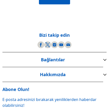
Bizi takip edin
Bağlantılar
Hakkımızda
Abone Olun!
E-posta adresinizi bırakarak yeniliklerden haberdar
olabilirsiniz!