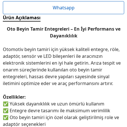
Whatsapp
Ürün Açıklaması
Oto Beyin Tamir Entegreleri – En İyi Performans ve
Dayanıklılık
Otomotiv beyin tamiri için yüksek kaliteli entegre, röle,
adaptör, sensör ve LED bileşenleri ile aracınızın
elektronik sistemlerini en iyi hale getirin. Arıza tespit ve
onarım süreçlerinde kullanılan oto beyin tamir
entegreleri, hassas devre yapıları sayesinde sinyal
iletimini optimize eder ve araç performansını artırır.
Özellikler:
✅
Yüksek dayanıklılık ve uzun ömürlü kullanım
✅
Entegre devre tasarımı ile maksimum verimlilik
✅
Oto beyin tamiri için özel olarak geliştirilmiş role ve
adaptör seçenekleri