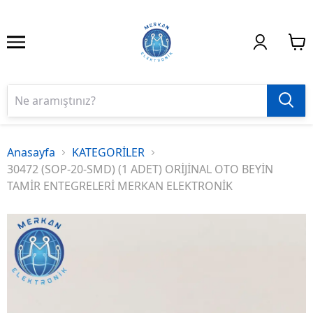
Anasayfa
KATEGORİLER
30472 (SOP-20-SMD) (1 ADET) ORİJİNAL OTO BEYİN
TAMİR ENTEGRELERİ MERKAN ELEKTRONİK