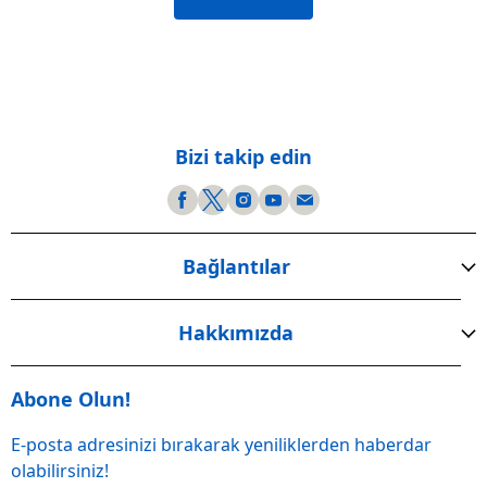
Bizi takip edin
Bağlantılar
Hakkımızda
Abone Olun!
E-posta adresinizi bırakarak yeniliklerden haberdar
olabilirsiniz!