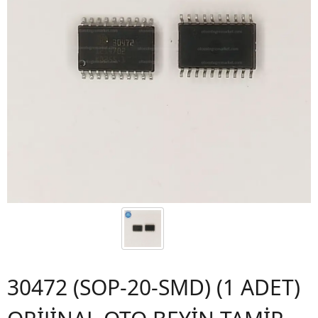
30472 (SOP-20-SMD) (1 ADET)