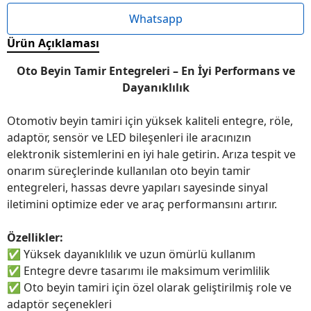
Whatsapp
Ürün Açıklaması
Oto Beyin Tamir Entegreleri – En İyi Performans ve
Dayanıklılık
Otomotiv beyin tamiri için yüksek kaliteli entegre, röle,
adaptör, sensör ve LED bileşenleri ile aracınızın
elektronik sistemlerini en iyi hale getirin. Arıza tespit ve
onarım süreçlerinde kullanılan oto beyin tamir
entegreleri, hassas devre yapıları sayesinde sinyal
iletimini optimize eder ve araç performansını artırır.
Özellikler:
✅
Yüksek dayanıklılık ve uzun ömürlü kullanım
✅
Entegre devre tasarımı ile maksimum verimlilik
✅
Oto beyin tamiri için özel olarak geliştirilmiş role ve
adaptör seçenekleri