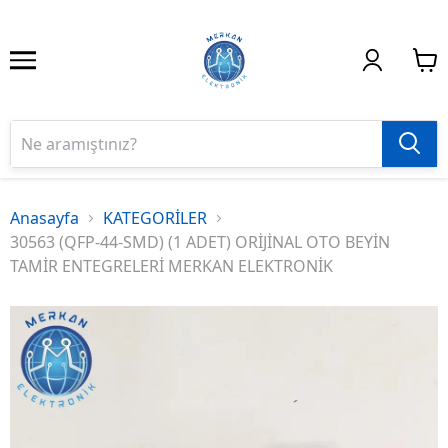
Anasayfa
KATEGORİLER
30563 (QFP-44-SMD) (1 ADET) ORİJİNAL OTO BEYİN
TAMİR ENTEGRELERİ MERKAN ELEKTRONİK