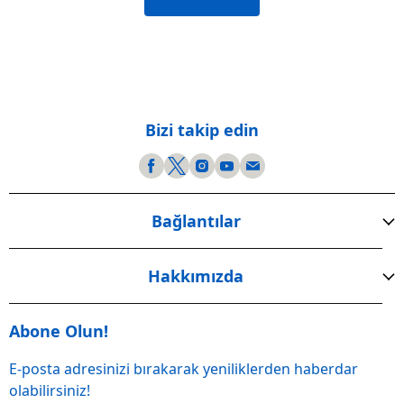
Bizi takip edin
Bağlantılar
Hakkımızda
Abone Olun!
E-posta adresinizi bırakarak yeniliklerden haberdar
olabilirsiniz!