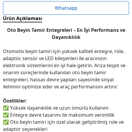
Whatsapp
Ürün Açıklaması
Oto Beyin Tamir Entegreleri – En İyi Performans ve
Dayanıklılık
Otomotiv beyin tamiri için yüksek kaliteli entegre, röle,
adaptör, sensör ve LED bileşenleri ile aracınızın
elektronik sistemlerini en iyi hale getirin. Arıza tespit ve
onarım süreçlerinde kullanılan oto beyin tamir
entegreleri, hassas devre yapıları sayesinde sinyal
iletimini optimize eder ve araç performansını artırır.
Özellikler:
✅
Yüksek dayanıklılık ve uzun ömürlü kullanım
✅
Entegre devre tasarımı ile maksimum verimlilik
✅
Oto beyin tamiri için özel olarak geliştirilmiş role ve
adaptör seçenekleri