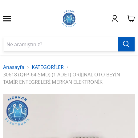
Anasayfa
KATEGORİLER
30618 (QFP-64-SMD) (1 ADET) ORİJİNAL OTO BEYİN
TAMİR ENTEGRELERİ MERKAN ELEKTRONİK