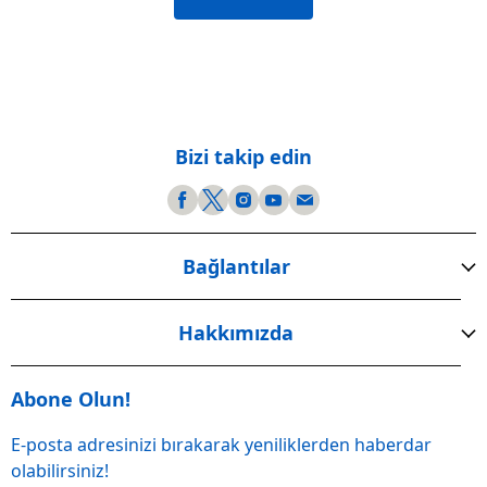
Bizi takip edin
Bağlantılar
Hakkımızda
Abone Olun!
E-posta adresinizi bırakarak yeniliklerden haberdar
olabilirsiniz!