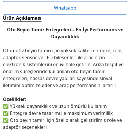
Whatsapp
Ürün Açıklaması
Oto Beyin Tamir Entegreleri – En İyi Performans ve
Dayanıklılık
Otomotiv beyin tamiri için yüksek kaliteli entegre, röle,
adaptör, sensör ve LED bileşenleri ile aracınızın
elektronik sistemlerini en iyi hale getirin. Arıza tespit ve
onarım süreçlerinde kullanılan oto beyin tamir
entegreleri, hassas devre yapıları sayesinde sinyal
iletimini optimize eder ve araç performansını artırır.
Özellikler:
✅
Yüksek dayanıklılık ve uzun ömürlü kullanım
✅
Entegre devre tasarımı ile maksimum verimlilik
✅
Oto beyin tamiri için özel olarak geliştirilmiş role ve
adaptör seçenekleri