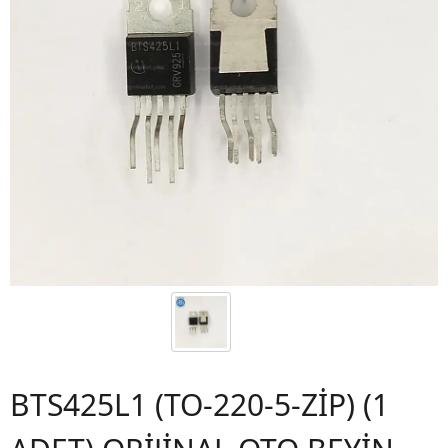
BTS425L1 (TO-220-5-ZİP) (1