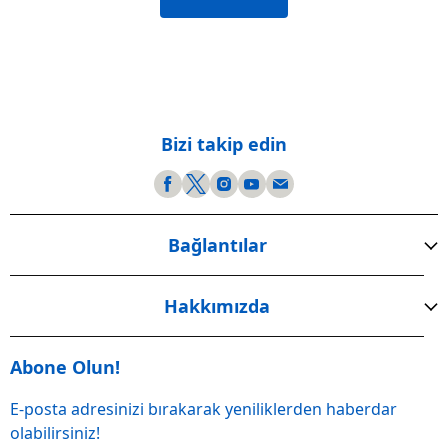
Bizi takip edin
Bağlantılar
Hakkımızda
Abone Olun!
E-posta adresinizi bırakarak yeniliklerden haberdar
olabilirsiniz!