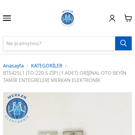
Anasayfa
KATEGORİLER
BTS425L1 (TO-220-5-ZİP) (1 ADET) ORİJİNAL OTO BEYİN
TAMİR ENTEGRELERİ MERKAN ELEKTRONİK