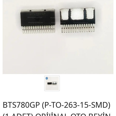
BTS780GP (P-TO-263-15-SMD)