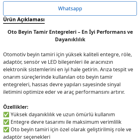
Whatsapp
Ürün Açıklaması
Oto Beyin Tamir Entegreleri – En İyi Performans ve
Dayanıklılık
Otomotiv beyin tamiri için yüksek kaliteli entegre, röle,
adaptör, sensör ve LED bileşenleri ile aracınızın
elektronik sistemlerini en iyi hale getirin. Arıza tespit ve
onarım süreçlerinde kullanılan oto beyin tamir
entegreleri, hassas devre yapıları sayesinde sinyal
iletimini optimize eder ve araç performansını artırır.
Özellikler:
✅
Yüksek dayanıklılık ve uzun ömürlü kullanım
✅
Entegre devre tasarımı ile maksimum verimlilik
✅
Oto beyin tamiri için özel olarak geliştirilmiş role ve
adaptör seçenekleri