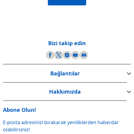
Bizi takip edin
Bağlantılar
Hakkımızda
Abone Olun!
E-posta adresinizi bırakarak yeniliklerden haberdar
olabilirsiniz!