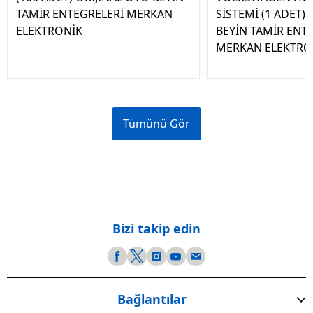
TAMİR ENTEGRELERİ MERKAN
SİSTEMİ (1 ADET)
ELEKTRONİK
BEYİN TAMİR ENT
MERKAN ELEKTRO
Tümünü Gör
Bizi takip edin
Bağlantılar