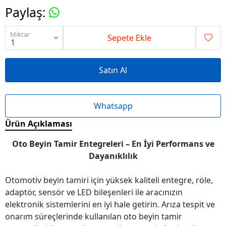
Paylaş
:
Miktar
Sepete Ekle
Satın Al
Whatsapp
Ürün Açıklaması
Oto Beyin Tamir Entegreleri – En İyi Performans ve
Dayanıklılık
Otomotiv beyin tamiri için yüksek kaliteli entegre, röle,
adaptör, sensör ve LED bileşenleri ile aracınızın
elektronik sistemlerini en iyi hale getirin. Arıza tespit ve
onarım süreçlerinde kullanılan oto beyin tamir