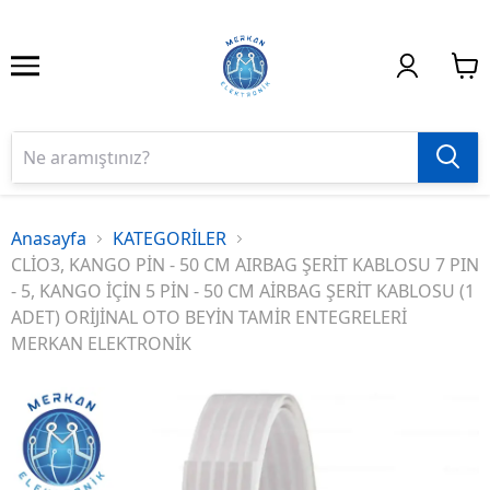
Anasayfa
KATEGORİLER
CLİO3, KANGO PİN - 50 CM AIRBAG ŞERİT KABLOSU 7 PIN
- 5, KANGO İÇİN 5 PİN - 50 CM AİRBAG ŞERİT KABLOSU (1
ADET) ORİJİNAL OTO BEYİN TAMİR ENTEGRELERİ
MERKAN ELEKTRONİK