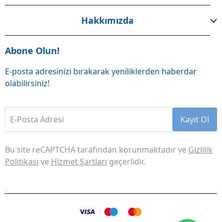
Hakkımızda
Abone Olun!
E-posta adresinizi bırakarak yeniliklerden haberdar
olabilirsiniz!
E-Posta Adresi
Kayıt Ol
Bu site reCAPTCHA tarafından korunmaktadır ve
Gizlilik
Politikası
ve
Hizmet Şartları
geçerlidir.