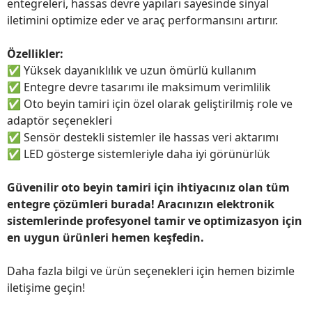
entegreleri, hassas devre yapıları sayesinde sinyal
iletimini optimize eder ve araç performansını artırır.
Özellikler:
✅
Yüksek dayanıklılık ve uzun ömürlü kullanım
✅
Entegre devre tasarımı ile maksimum verimlilik
✅
Oto beyin tamiri için özel olarak geliştirilmiş role ve
adaptör seçenekleri
✅
Sensör destekli sistemler ile hassas veri aktarımı
✅
LED gösterge sistemleriyle daha iyi görünürlük
Güvenilir oto beyin tamiri için ihtiyacınız olan tüm
entegre çözümleri burada! Aracınızın elektronik
sistemlerinde profesyonel tamir ve optimizasyon için
en uygun ürünleri hemen keşfedin.
Daha fazla bilgi ve ürün seçenekleri için hemen bizimle
iletişime geçin!