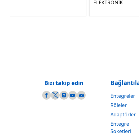
ELEKTRONİK
Bağlantıl
Bizi takip edin
Entegreler
Röleler
Adaptörler
Entegre
Soketleri