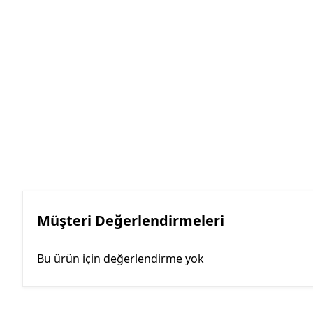
Müşteri Değerlendirmeleri
Bu ürün için değerlendirme yok