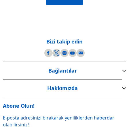
Bizi takip edin
Bağlantılar
Hakkımızda
Abone Olun!
E-posta adresinizi bırakarak yeniliklerden haberdar
olabilirsiniz!