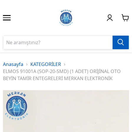
Anasayfa
KATEGORİLER
ELMOS 91001A (SOP-20-SMD) (1 ADET) ORİJİNAL OTO
BEYİN TAMİR ENTEGRELERİ MERKAN ELEKTRONİK