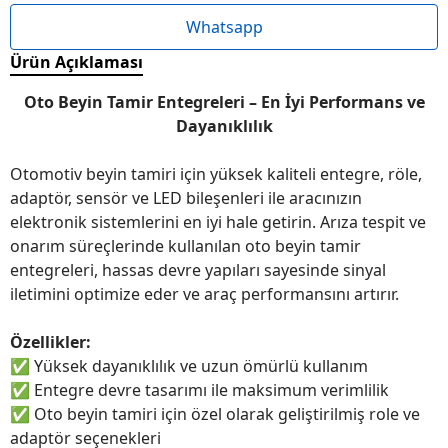
Whatsapp
Ürün Açıklaması
Oto Beyin Tamir Entegreleri – En İyi Performans ve
Dayanıklılık
Otomotiv beyin tamiri için yüksek kaliteli entegre, röle,
adaptör, sensör ve LED bileşenleri ile aracınızın
elektronik sistemlerini en iyi hale getirin. Arıza tespit ve
onarım süreçlerinde kullanılan oto beyin tamir
entegreleri, hassas devre yapıları sayesinde sinyal
iletimini optimize eder ve araç performansını artırır.
Özellikler:
✅
Yüksek dayanıklılık ve uzun ömürlü kullanım
✅
Entegre devre tasarımı ile maksimum verimlilik
✅
Oto beyin tamiri için özel olarak geliştirilmiş role ve
adaptör seçenekleri