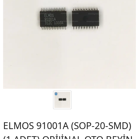
ELMOS 91001A (SOP-20-SMD)