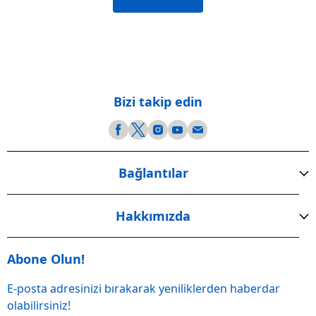
Bizi takip edin
Bağlantılar
Hakkımızda
Abone Olun!
E-posta adresinizi bırakarak yeniliklerden haberdar
olabilirsiniz!