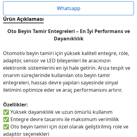
Whatsapp
Ürün Açıklaması
Oto Beyin Tamir Entegreleri – En İyi Performans ve
Dayanıklılık
Otomotiv beyin tamiri için yüksek kaliteli entegre, röle,
adaptör, sensör ve LED bileşenleri ile aracınızın
elektronik sistemlerini en iyi hale getirin. Arıza tespit ve
onarım süreçlerinde kullanılan oto beyin tamir
entegreleri, hassas devre yapıları sayesinde sinyal
iletimini optimize eder ve araç performansını artırır.
Özellikler:
✅
Yüksek dayanıklılık ve uzun ömürlü kullanım
✅
Entegre devre tasarımı ile maksimum verimlilik
✅
Oto beyin tamiri için özel olarak geliştirilmiş role ve
adaptör seçenekleri