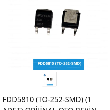
FDD5810 (TO-252-SMD) (1