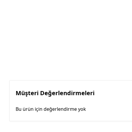
Müşteri Değerlendirmeleri
Bu ürün için değerlendirme yok