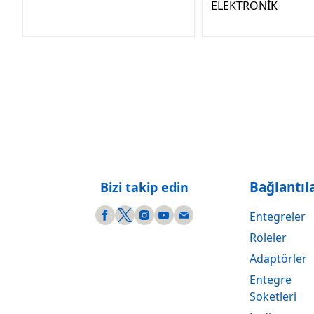
ELEKTRONİK
Bağlantıl
Bizi takip edin
Entegreler
Röleler
Adaptörler
Entegre
Soketleri